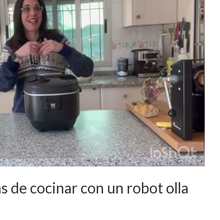
s de cocinar con un robot olla