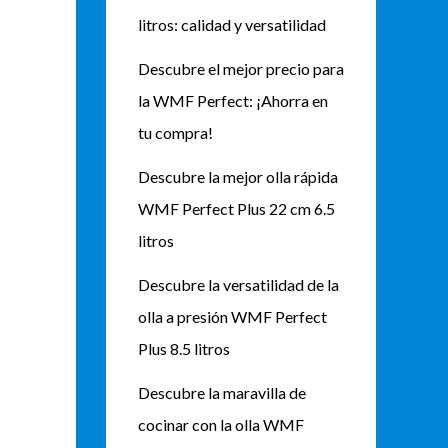
litros: calidad y versatilidad
Descubre el mejor precio para
la WMF Perfect: ¡Ahorra en
tu compra!
Descubre la mejor olla rápida
WMF Perfect Plus 22 cm 6.5
litros
Descubre la versatilidad de la
olla a presión WMF Perfect
Plus 8.5 litros
Descubre la maravilla de
cocinar con la olla WMF