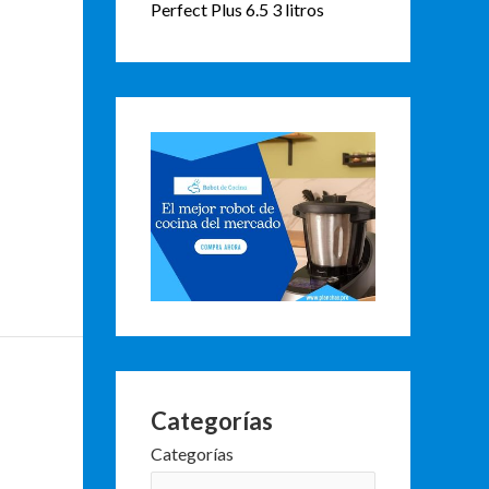
Perfect Plus 6.5 3 litros
Categorías
Categorías