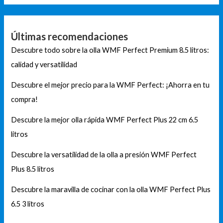
Últimas recomendaciones
Descubre todo sobre la olla WMF Perfect Premium 8.5 litros:
calidad y versatilidad
Descubre el mejor precio para la WMF Perfect: ¡Ahorra en tu
compra!
Descubre la mejor olla rápida WMF Perfect Plus 22 cm 6.5
litros
Descubre la versatilidad de la olla a presión WMF Perfect
Plus 8.5 litros
Descubre la maravilla de cocinar con la olla WMF Perfect Plus
6.5 3 litros