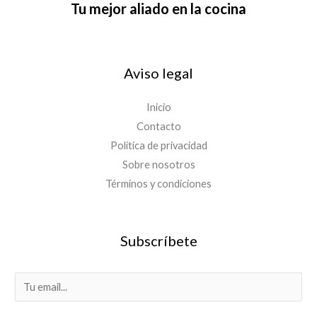
Tu mejor aliado en la cocina
Aviso legal
Inicio
Contacto
Política de privacidad
Sobre nosotros
Términos y condiciones
Subscríbete
E
m