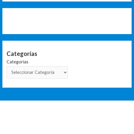
Categorías
Categorías